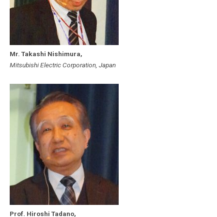
Mr. Takashi Nishimura,
Mitsubishi Electric Corporation, Japan
Prof. Hiroshi Tadano,