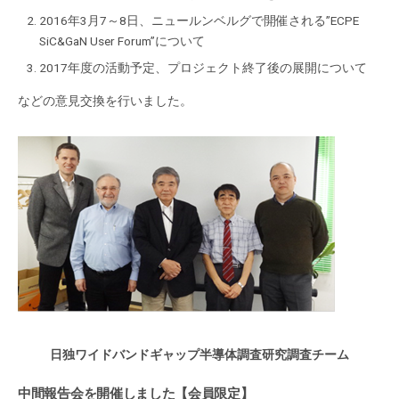
2016年3月7～8日、ニュールンベルグで開催される”ECPE
SiC&GaN User Forum”について
2017年度の活動予定、プロジェクト終了後の展開について
などの意見交換を行いました。
日独ワイドバンドギャップ半導体調査研究調査チーム
中間報告会を開催しました【会員限定】