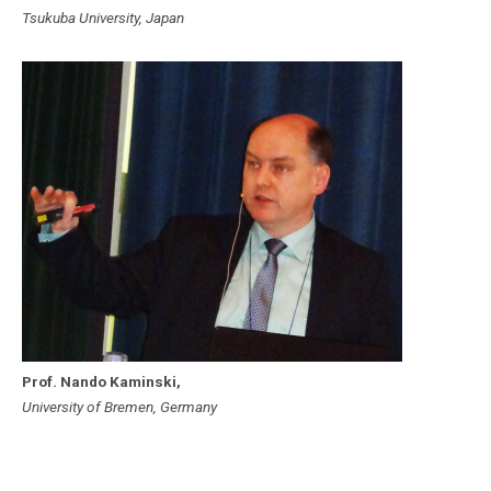
Tsukuba University, Japan
Prof. Nando Kaminski,
University of Bremen, Germany