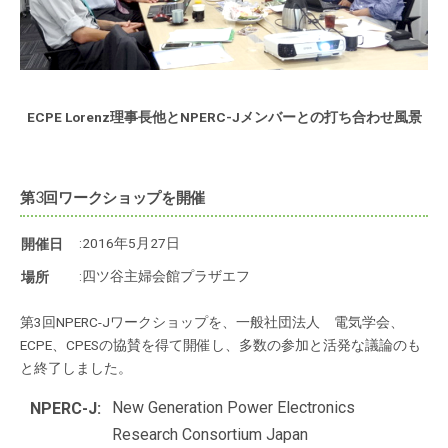
ECPE Lorenz理事長他とNPERC-Jメンバーとの打ち合わせ風景
第3回ワークショップを開催
:2016年5月27日
開催日
:四ツ谷主婦会館プラザエフ
場所
第3回NPERC-Jワークショップを、一般社団法人 電気学会、
ECPE、CPESの協賛を得て開催し、多数の参加と活発な議論のも
と終了しました。
New Generation Power Electronics
NPERC-J:
Research Consortium Japan