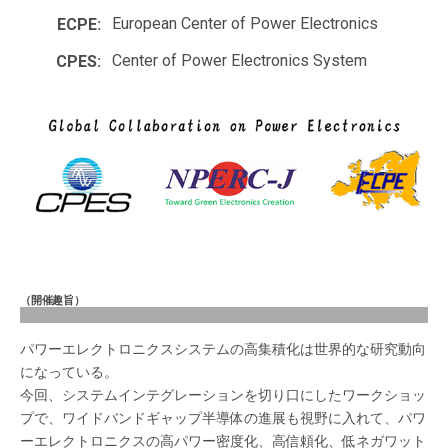
European Center of Power Electronics
ECPE:
Center of Power Electronics System
CPES:
（開催趣旨）
パワーエレクトロニクスシステムの高集積化は世界的な研究動向
になっている。
今回、システムインテグレーションを切り口にしたワークショッ
プで、ワイドバンドギャップ半導体の進展も視野に入れて、パワ
ーエレクトロニクスの高パワー密度化、高信頼化、低ネガワット