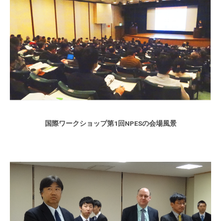
国際ワークショップ第1回NPESの会場風景