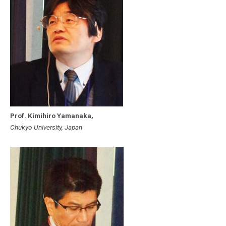
Prof. Kimihiro Yamanaka,
Chukyo University, Japan