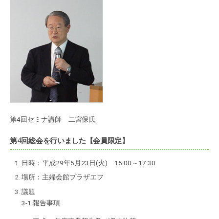
第4回セミナ講師 二宮保氏
第4回総会を行いました【会員限定】
日時：平成29年5月23日(火) 15:00～17:30
場所：主婦会館プラザエフ
議題
3-1.報告事項