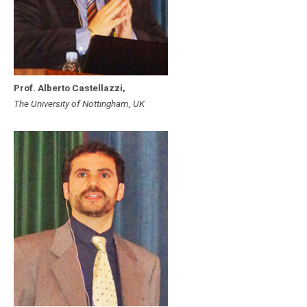
Prof. Alberto Castellazzi,
The University of Nottingham, UK