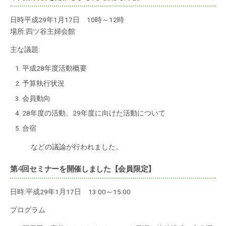
日時平成29年1月17日 10時～12時
場所:四ツ谷主婦会館
主な議題:
平成28年度活動概要
予算執行状況
会員動向
28年度の活動、29年度に向けた活動について
合宿
などの議論が行われました。
第4回セミナーを開催しました【会員限定】
日時:平成29年1月17日 13:00～15:00
プログラム